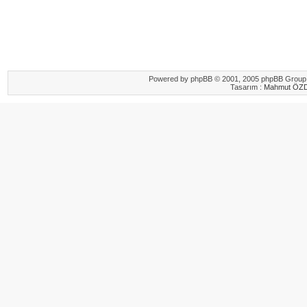
Powered by
phpBB
© 2001, 2005 phpBB Group.
Tasarım :
Mahmut ÖZ