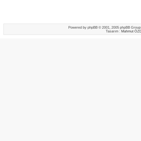
Powered by
phpBB
© 2001, 2005 phpBB Group.
Tasarım :
Mahmut ÖZ