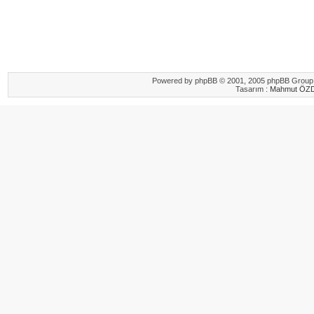
Powered by
phpBB
© 2001, 2005 phpBB Group.
Tasarım :
Mahmut ÖZ