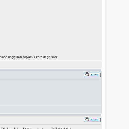
e değiştirildi, toplam 1 kere değiştirildi