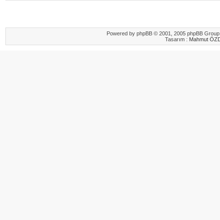
Powered by
phpBB
© 2001, 2005 phpBB Group.
Tasarım :
Mahmut ÖZ